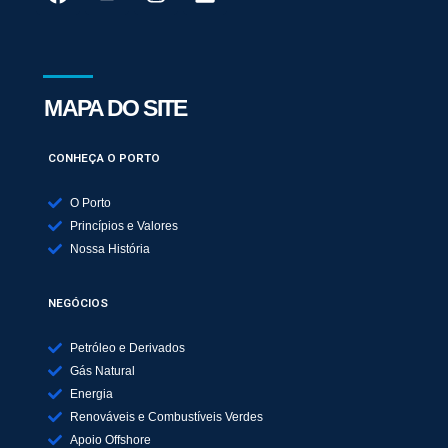
MAPA DO SITE
CONHEÇA O PORTO
O Porto
Princípios e Valores
Nossa História
NEGÓCIOS
Petróleo e Derivados
Gás Natural
Energia
Renováveis e Combustíveis Verdes
Apoio Offshore