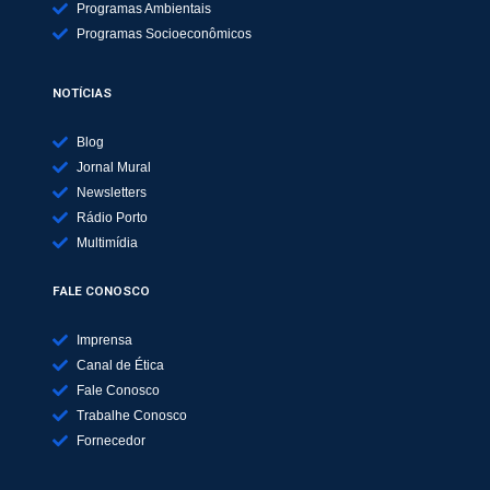
Programas Ambientais
Programas Socioeconômicos
NOTÍCIAS
Blog
Jornal Mural
Newsletters
Rádio Porto
Multimídia
FALE CONOSCO
Imprensa
Canal de Ética
Fale Conosco
Trabalhe Conosco
Fornecedor