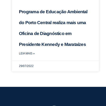
Programa de Educação Ambiental
do Porto Central realiza mais uma
Oficina de Diagnóstico em
Presidente Kennedy e Marataízes
LEIA MAIS »
29/07/2022