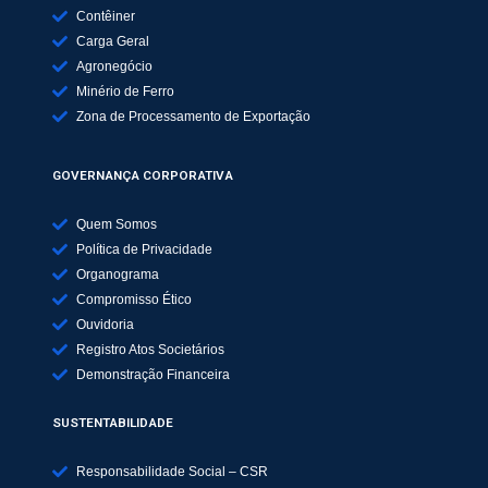
Contêiner
Carga Geral
Agronegócio
Minério de Ferro
Zona de Processamento de Exportação
GOVERNANÇA CORPORATIVA
Quem Somos
Política de Privacidade
Organograma
Compromisso Ético
Ouvidoria
Registro Atos Societários
Demonstração Financeira
SUSTENTABILIDADE
Responsabilidade Social – CSR