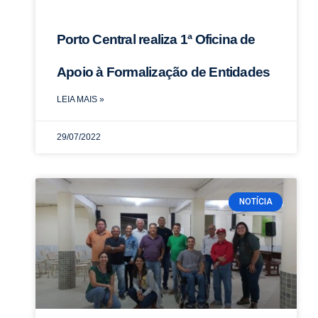
Porto Central realiza 1ª Oficina de
Apoio à Formalização de Entidades
LEIA MAIS »
29/07/2022
NOTÍCIA