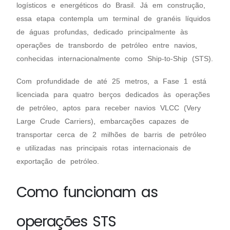
logísticos e energéticos do Brasil. Já em construção,
essa etapa contempla um terminal de granéis líquidos
de águas profundas, dedicado principalmente às
operações de transbordo de petróleo entre navios,
conhecidas internacionalmente como Ship-to-Ship (STS).
Com profundidade de até 25 metros, a Fase 1 está
licenciada para quatro berços dedicados às operações
de petróleo, aptos para receber navios VLCC (Very
Large Crude Carriers), embarcações capazes de
transportar cerca de 2 milhões de barris de petróleo
e utilizadas nas principais rotas internacionais de
exportação de petróleo.
Como funcionam as
operações STS