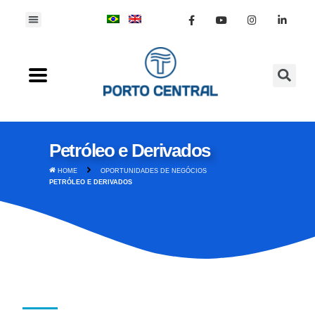
Petróleo e Derivados
HOME
OPORTUNIDADES DE NEGÓCIOS
PETRÓLEO E DERIVADOS