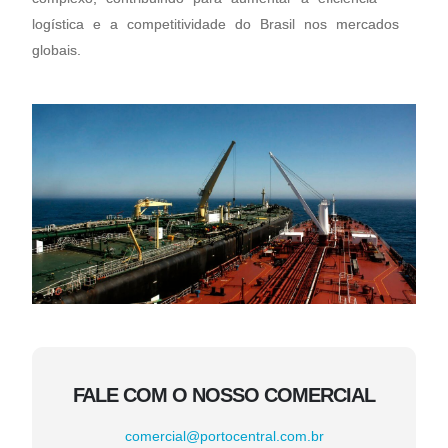
logística e a competitividade do Brasil nos mercados
globais.
FALE COM O NOSSO COMERCIAL
comercial@portocentral.com.br