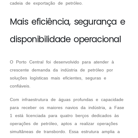
cadeia de exportação de petróleo.
Mais eficiência, segurança e
disponibilidade operacional
O Porto Central foi desenvolvido para atender à
crescente demanda da indústria de petróleo por
soluções logísticas mais eficientes, seguras e
confiáveis.
Com infraestrutura de águas profundas e capacidade
para receber os maiores navios da indústria, a Fase
1 está licenciada para quatro berços dedicados às
operações de petróleo, aptos a realizar operações
simultâneas de transbordo. Essa estrutura amplia a