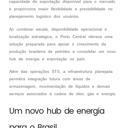
capacidade de exportação disponível para o mercado
e proporciona maior flexibilidade e previsibilidade no
planejamento logístico dos usuários.
Ao combinar escala, disponibilidade operacional e
localização estratégica, o Porto Central oferece uma
solução preparada para apoiar o crescimento da
produção brasileira de petróleo e consolidar um novo
hub de energia e exportação no país.
Além das operações STS, a infraestrutura planejada
permitirá integração futura com áreas de
armazenagem, movimentação de líquidos e demais
serviços associados à cadeia de óleo, gás e energia.
Um novo hub de energia
para o Brasil