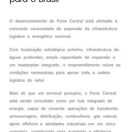
O desenvolvimento do Porto Central está alinhado à
crescente necessidade de expansão da infraestrutura
logística e energética nacional.
Com localização estratégica próxima, infraestrutura de
águas profundas, ampla capacidade de expansão e
um masterplan integrado, o empreendimento reúne as
condições necessárias para apoiar toda a cadeia
logística do setor.
Mais do que um terminal portuário, o Porto Central
está sendo concebido como um hub integrado de
energia, capaz de conectar operações de transbordo,
armazenagem, distribuição, combustíveis, gás natural,
apoio offshore e atividades industriais em um único
complexo, contribuindo para aumentar a eficiência