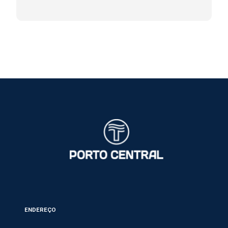
ENDEREÇO