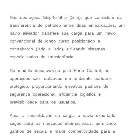
Nas operações Ship-to-Ship (STS), que consistem na
transferência de petróleo entre duas embarcações, um
navio aliviador transfere sua carga para um navio
convencional de longo curso posicionado a
contrabordo (lado a lado), utilizando sistemas
especializados de transferência.
No modelo desenvolvido pelo Porto Central, as
operações são realizadas em ambiente portuário
protegido, proporcionando elevados padrões de
segurança operacional, eficiência logística e
previsibilidade para os usuários.
Após a consolidação da carga, o navio exportador
segue para os mercados internacionais, permitindo
ganhos de escala e maior competitividade para a