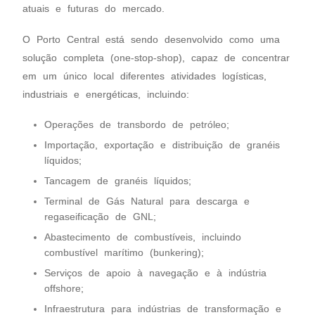
atuais e futuras do mercado.
O Porto Central está sendo desenvolvido como uma
solução completa (one-stop-shop), capaz de concentrar
em um único local diferentes atividades logísticas,
industriais e energéticas, incluindo:
Operações de transbordo de petróleo;
Importação, exportação e distribuição de granéis
líquidos;
Tancagem de granéis líquidos;
Terminal de Gás Natural para descarga e
regaseificação de GNL;
Abastecimento de combustíveis, incluindo
combustível marítimo (bunkering);
Serviços de apoio à navegação e à indústria
offshore;
Infraestrutura para indústrias de transformação e