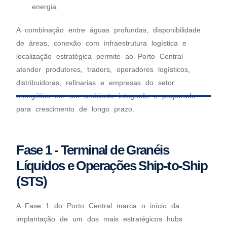
energia.
A combinação entre águas profundas, disponibilidade
de áreas, conexão com infraestrutura logística e
localização estratégica permite ao Porto Central
atender produtores, traders, operadores logísticos,
distribuidoras, refinarias e empresas do setor
energético em um ambiente integrado e preparado
para crescimento de longo prazo.
Fase 1 - Terminal de Granéis
Líquidos e Operações Ship-to-Ship
(STS)
A Fase 1 do Porto Central marca o início da
implantação de um dos mais estratégicos hubs