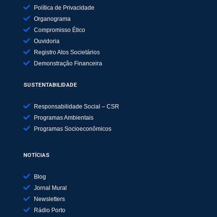
Política de Privacidade
Organograma
Compromisso Ético
Ouvidoria
Registro Atos Societários
Demonstração Financeira
SUSTENTABILIDADE
Responsabilidade Social – CSR
Programas Ambientais
Programas Socioeconômicos
NOTÍCIAS
Blog
Jornal Mural
Newsletters
Rádio Porto