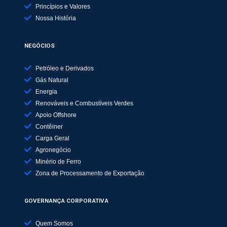
Princípios e Valores
Nossa História
NEGÓCIOS
Petróleo e Derivados
Gás Natural
Energia
Renováveis e Combustíveis Verdes
Apoio Offshore
Contêiner
Carga Geral
Agronegócio
Minério de Ferro
Zona de Processamento de Exportação
GOVERNANÇA CORPORATIVA
Quem Somos