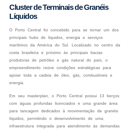
Cluster de Terminais de Granéis
Líquidos
O Porto Central foi concebido para se tornar um dos
principais hubs de líquidos, energia e serviços
marítimos da América do Sul. Localizado no centro da
costa brasileira e próximo às principais bacias
produtoras de petróleo e gás natural do país, o
empreendimento reúne condições estratégicas para
apoiar toda a cadeia de óleo, gás, combustíveis e
energia.
Em seu masterplan, o Porto Central possui 13 berços
com águas profundas licenciados e uma grande área
para tancagem dedicados à movimentação de granéis
líquidos, permitindo o desenvolvimento de uma
infraestrutura integrada para atendimento às demandas