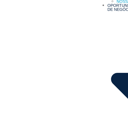
NOSS
OPORTUN
DE NEGÓC