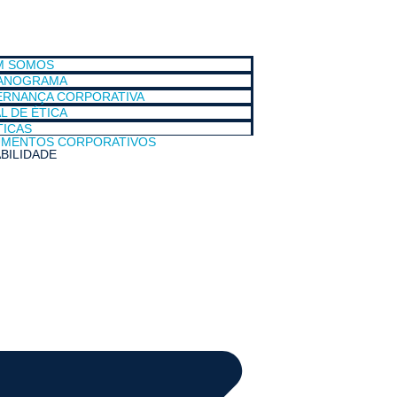
M SOMOS
ANOGRAMA
RNANÇA CORPORATIVA
L DE ÉTICA
TICAS
MENTOS CORPORATIVOS
BILIDADE