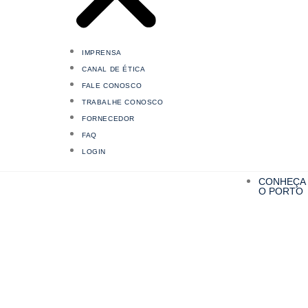
IMPRENSA
CANAL DE ÉTICA
FALE CONOSCO
TRABALHE CONOSCO
FORNECEDOR
FAQ
LOGIN
CONHEÇA
O PORTO