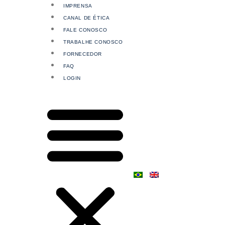
IMPRENSA
CANAL DE ÉTICA
FALE CONOSCO
TRABALHE CONOSCO
FORNECEDOR
FAQ
LOGIN