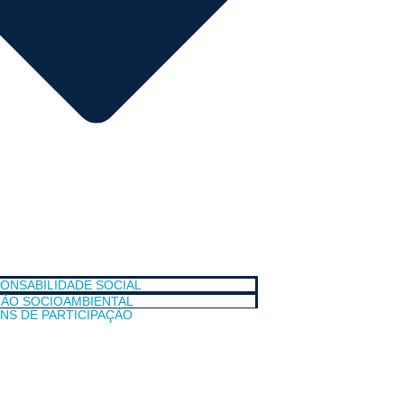
ONSABILIDADE SOCIAL
ÃO SOCIOAMBIENTAL
NS DE PARTICIPAÇÃO