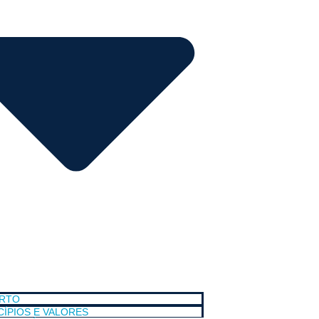
ORTO
CÍPIOS E VALORES