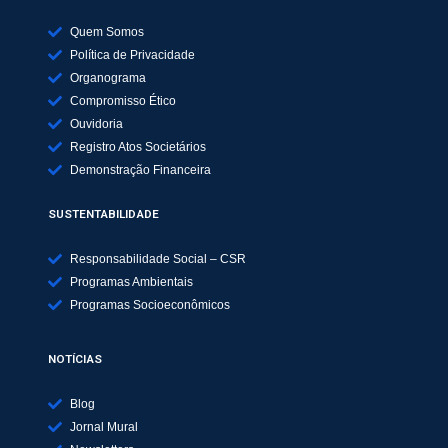
Quem Somos
Política de Privacidade
Organograma
Compromisso Ético
Ouvidoria
Registro Atos Societários
Demonstração Financeira
SUSTENTABILIDADE
Responsabilidade Social – CSR
Programas Ambientais
Programas Socioeconômicos
NOTÍCIAS
Blog
Jornal Mural