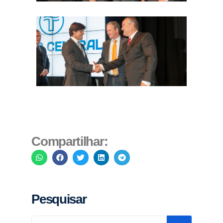
Compartilhar:
Pesquisar