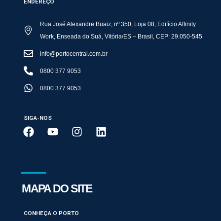
ENDEREÇO
Rua José Alexandre Buaiz, nº 350, Loja 08, Edifício Affinity
Work, Enseada do Suá, Vitória/ES – Brasil, CEP: 29.050-545
info@portocentral.com.br
0800 377 9053
0800 377 9053
SIGA-NOS
MAPA DO SITE
CONHEÇA O PORTO