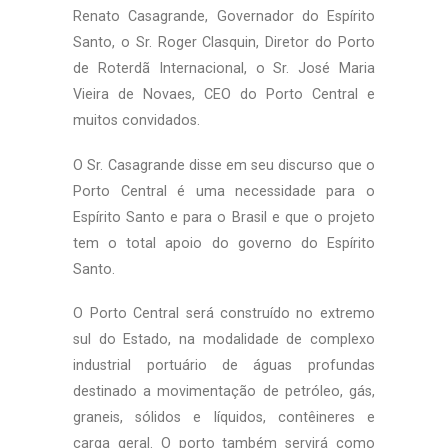
Renato Casagrande, Governador do Espírito
Santo, o Sr. Roger Clasquin, Diretor do Porto
de Roterdã Internacional, o Sr. José Maria
Vieira de Novaes, CEO do Porto Central e
muitos convidados.
O Sr. Casagrande disse em seu discurso que o
Porto Central é uma necessidade para o
Espírito Santo e para o Brasil e que o projeto
tem o total apoio do governo do Espírito
Santo.
O Porto Central será construído no extremo
sul do Estado, na modalidade de complexo
industrial portuário de águas profundas
destinado a movimentação de petróleo, gás,
graneis, sólidos e líquidos, contêineres e
carga geral. O porto também servirá como