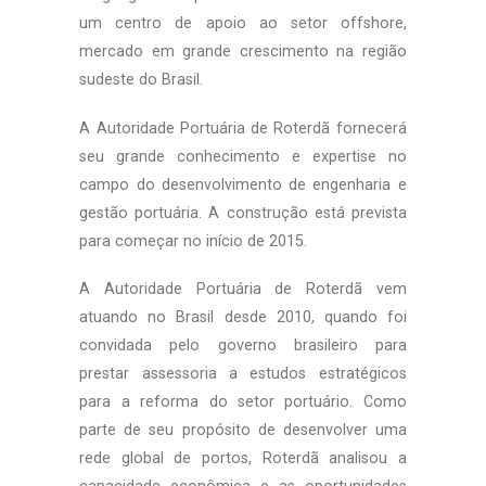
um centro de apoio ao setor offshore,
mercado em grande crescimento na região
sudeste do Brasil.
A Autoridade Portuária de Roterdã fornecerá
seu grande conhecimento e expertise no
campo do desenvolvimento de engenharia e
gestão portuária. A construção está prevista
para começar no início de 2015.
A Autoridade Portuária de Roterdã vem
atuando no Brasil desde 2010, quando foi
convidada pelo governo brasileiro para
prestar assessoria a estudos estratégicos
para a reforma do setor portuário. Como
parte de seu propósito de desenvolver uma
rede global de portos, Roterdã analisou a