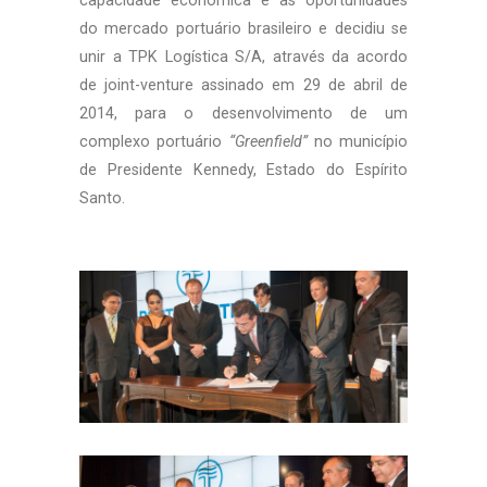
capacidade econômica e as oportunidades
do mercado portuário brasileiro e decidiu se
unir a TPK Logística S/A, através da acordo
de joint-venture assinado em 29 de abril de
2014, para o desenvolvimento de um
complexo portuário
“Greenfield”
no município
de Presidente Kennedy, Estado do Espírito
Santo.