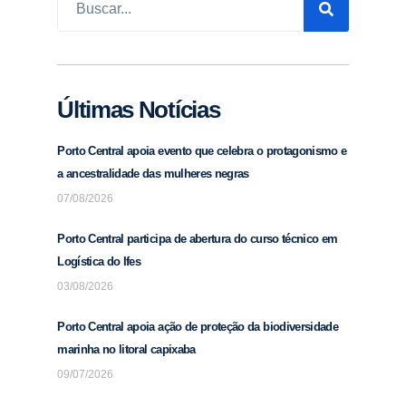
Últimas Notícias
Porto Central apoia evento que celebra o protagonismo e
a ancestralidade das mulheres negras
07/08/2026
Porto Central participa de abertura do curso técnico em
Logística do Ifes
03/08/2026
Porto Central apoia ação de proteção da biodiversidade
marinha no litoral capixaba
09/07/2026