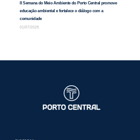
II Semana do Meio Ambiente do Porto Central promove
educação ambiental e fortalece o diálogo com a
comunidade
01/07/2026