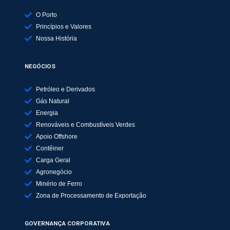
O Porto
Princípios e Valores
Nossa História
NEGÓCIOS
Petróleo e Derivados
Gás Natural
Energia
Renováveis e Combustíveis Verdes
Apoio Offshore
Contêiner
Carga Geral
Agronegócio
Minério de Ferro
Zona de Processamento de Exportação
GOVERNANÇA CORPORATIVA