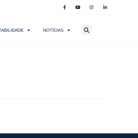
ABILIDADE
NOTÍCIAS