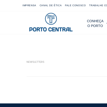
IMPRENSA
CANAL DE ÉTICA
FALE CONOSCO
TRABALHE C
CONHEÇA
O PORTO
NEWSLETTERS