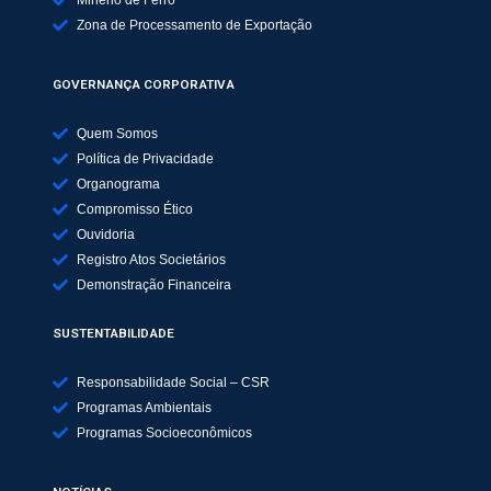
Zona de Processamento de Exportação
GOVERNANÇA CORPORATIVA
Quem Somos
Política de Privacidade
Organograma
Compromisso Ético
Ouvidoria
Registro Atos Societários
Demonstração Financeira
SUSTENTABILIDADE
Responsabilidade Social – CSR
Programas Ambientais
Programas Socioeconômicos