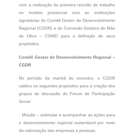
com a realização da primeira reunião de trabalho
no modelo presencial com as instituições
signatárias do Comitê Gestor de Desenvolvimento
Regional (CGDR) e da Comissão Gestora de Mão
de Obra – CGMD para a definição de seus
propósitos.
Comitê Gestor de Desenvolvimento Regional –
CGDR
No período da manhã do encontro, o CGDR
validou os seguintes propósitos para a criação dos
grupos de discussão do Fórum de Participação
Social:
·
Missão – estimular e acompanhar as ações para
o desenvolvimento regional sustentável por meio
da valorização das empresas e pessoas.