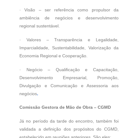
·
Visão – ser referência como propulsor da
ambiência de negócios e desenvolvimento
regional sustentável.
·
Valores – Transparência e Legalidade,
Imparcialidade, Sustentabilidade, Valorização da
Economia Regional e Cooperação.
·
Negócio – Qualificação e Capacitação,
Desenvolvimento Empresarial, Promoção,
Divulgação e Comunicação e Assessoria aos
negócios
.
Comissão Gestora de Mão de Obra – CGMD
Já no período da tarde do encontro, também foi
validada a definição dos propósitos do CGMD,
estabelecido em reuniões anteriores. São eles: