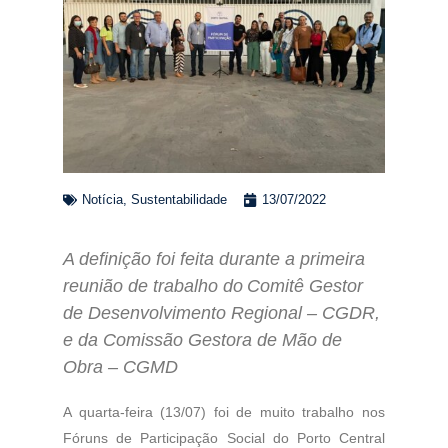
Notícia
,
Sustentabilidade
13/07/2022
A definição foi feita durante a primeira
reunião de trabalho do
Comitê Gestor
de Desenvolvimento Regional – CGDR,
e da Comissão Gestora de Mão de
Obra – CGMD
A quarta-feira (13/07) foi de muito trabalho nos
Fóruns de Participação Social do Porto Central