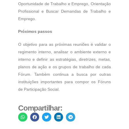
Oportunidade de Trabalho e Emprego, Orientação
Profissional e Buscar Demandas de Trabalho e
Emprego.
Próximos passos
O objetivo para as próximas reuniões é validar o
regimento interno, analisar o ambiente externo e
interno e definir as estratégias, diretrizes, metas,
planos de ação e os grupos de trabalho de cada
Fórum. Também continua a busca por outras
instituições importantes para compor os
Fóruns
de Participação Social.
Compartilhar: