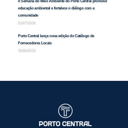
II Semana do Meio Ambiente do Porto Central promove
educação ambiental e fortalece o diálogo com a
comunidade
01/07/2026
Porto Central lança nova edição do Catálogo de
Fornecedores Locais
30/06/2026