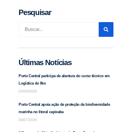
Pesquisar
Últimas Notícias
Porto Central participa de abertura do curso técnico em
Logística do Ifes
03/08/2026
Porto Central apoia ação de proteção da biodiversidade
marinha no litoral capixaba
09/07/2026