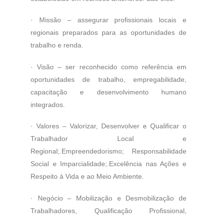
·
Missão – assegurar profissionais locais e
regionais preparados para as oportunidades de
trabalho e renda.
·
Visão – ser reconhecido como referência em
oportunidades de trabalho, empregabilidade,
capacitação e desenvolvimento humano
integrados.
·
Valores – Valorizar, Desenvolver e Qualificar o
Trabalhador Local e
Regional;.Empreendedorismo; Responsabilidade
Social e Imparcialidade;.Excelência nas Ações e
Respeito à Vida e ao Meio Ambiente.
·
Negócio – Mobilização e Desmobilização de
Trabalhadores, Qualificação Profissional,