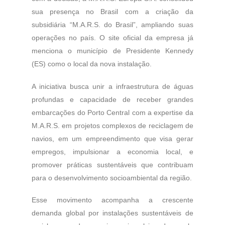
sua presença no Brasil com a criação da
subsidiária “M.A.R.S. do Brasil”, ampliando suas
operações no país. O site oficial da empresa já
menciona o município de Presidente Kennedy
(ES) como o local da nova instalação.
A iniciativa busca unir a infraestrutura de águas
profundas e capacidade de receber grandes
embarcações do Porto Central com a expertise da
M.A.R.S. em projetos complexos de reciclagem de
navios, em um empreendimento que visa gerar
empregos, impulsionar a economia local, e
promover práticas sustentáveis que contribuam
para o desenvolvimento socioambiental da região.
Esse movimento acompanha a crescente
demanda global por instalações sustentáveis de