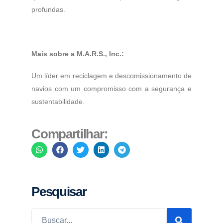
profundas.
Mais sobre a M.A.R.S., Inc.:
Um líder em reciclagem e descomissionamento de
navios com um compromisso com a segurança e
sustentabilidade.
Compartilhar:
Pesquisar