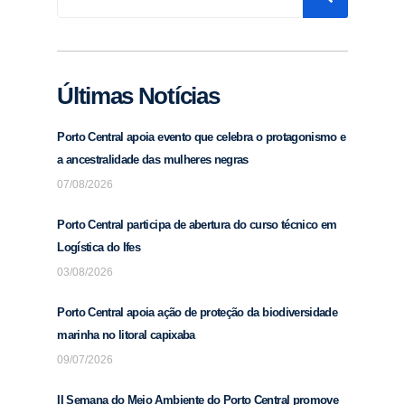
Últimas Notícias
Porto Central apoia evento que celebra o protagonismo e
a ancestralidade das mulheres negras
07/08/2026
Porto Central participa de abertura do curso técnico em
Logística do Ifes
03/08/2026
Porto Central apoia ação de proteção da biodiversidade
marinha no litoral capixaba
09/07/2026
II Semana do Meio Ambiente do Porto Central promove