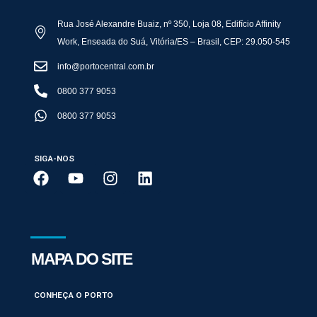
Rua José Alexandre Buaiz, nº 350, Loja 08, Edifício Affinity
Work, Enseada do Suá, Vitória/ES – Brasil, CEP: 29.050-545
info@portocentral.com.br
0800 377 9053
0800 377 9053
SIGA-NOS
MAPA DO SITE
CONHEÇA O PORTO