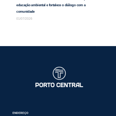
educação ambiental e fortalece o diálogo com a
comunidade
01/07/2026
ENDEREÇO