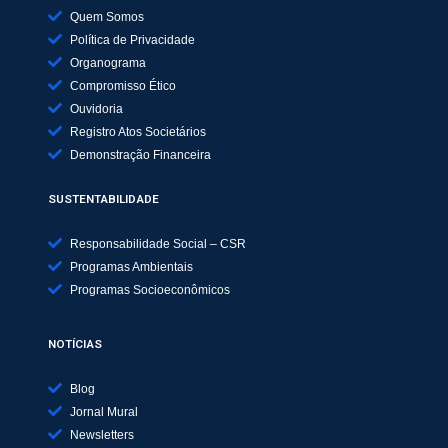
Quem Somos
Política de Privacidade
Organograma
Compromisso Ético
Ouvidoria
Registro Atos Societários
Demonstração Financeira
SUSTENTABILIDADE
Responsabilidade Social – CSR
Programas Ambientais
Programas Socioeconômicos
NOTÍCIAS
Blog
Jornal Mural
Newsletters