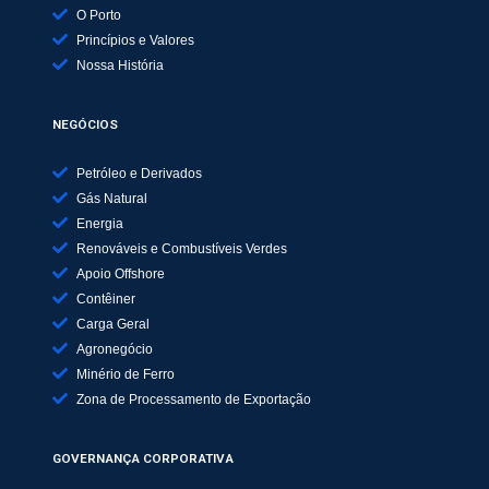
O Porto
Princípios e Valores
Nossa História
NEGÓCIOS
Petróleo e Derivados
Gás Natural
Energia
Renováveis e Combustíveis Verdes
Apoio Offshore
Contêiner
Carga Geral
Agronegócio
Minério de Ferro
Zona de Processamento de Exportação
GOVERNANÇA CORPORATIVA