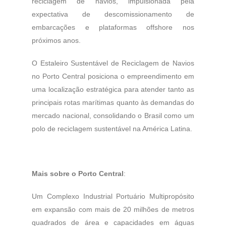
reciclagem de navios, impulsionada pela
expectativa de descomissionamento de
embarcações e plataformas offshore nos
próximos anos.
O Estaleiro Sustentável de Reciclagem de Navios
no Porto Central posiciona o empreendimento em
uma localização estratégica para atender tanto as
principais rotas marítimas quanto às demandas do
mercado nacional, consolidando o Brasil como um
polo de reciclagem sustentável na América Latina.
Mais sobre o Porto Central
:
Um Complexo Industrial Portuário Multipropósito
em expansão com mais de 20 milhões de metros
quadrados de área e capacidades em águas