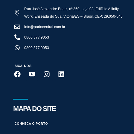
Rua José Alexandre Buaiz, nº 350, Loja 08, Edifício Affinity
Work, Enseada do Suá, Vitória/ES – Brasil, CEP: 29.050-545
info@portocentral.com.br
0800 377 9053
0800 377 9053
SIGA-NOS
MAPA DO SITE
CONHEÇA O PORTO