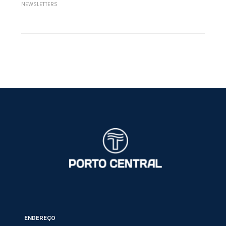
NEWSLETTERS
ENDEREÇO