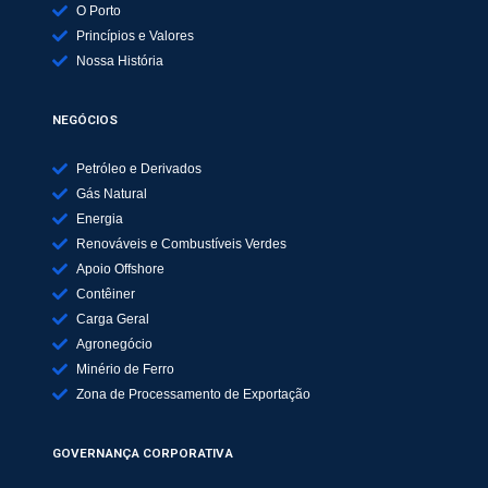
O Porto
Princípios e Valores
Nossa História
NEGÓCIOS
Petróleo e Derivados
Gás Natural
Energia
Renováveis e Combustíveis Verdes
Apoio Offshore
Contêiner
Carga Geral
Agronegócio
Minério de Ferro
Zona de Processamento de Exportação
GOVERNANÇA CORPORATIVA