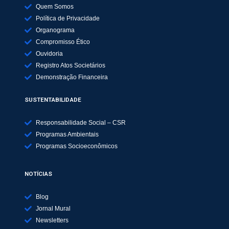
Quem Somos
Política de Privacidade
Organograma
Compromisso Ético
Ouvidoria
Registro Atos Societários
Demonstração Financeira
SUSTENTABILIDADE
Responsabilidade Social – CSR
Programas Ambientais
Programas Socioeconômicos
NOTÍCIAS
Blog
Jornal Mural
Newsletters