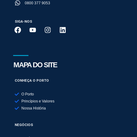
0800 377 9053
SIGA-NOS
MAPA DO SITE
CONHEÇA O PORTO
O Porto
Princípios e Valores
Nossa História
NEGÓCIOS