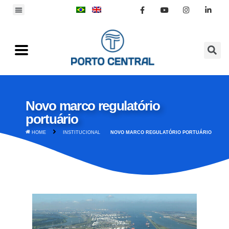
Novo marco regulatório
portuário
HOME
INSTITUCIONAL
NOVO MARCO REGULATÓRIO PORTUÁRIO