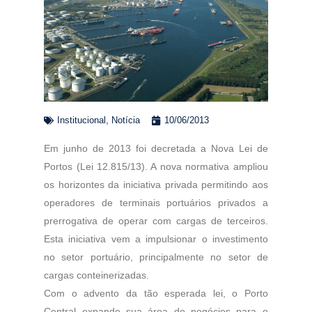
Institucional
,
Notícia
10/06/2013
Em junho de 2013 foi decretada a Nova Lei de
Portos (Lei 12.815/13). A nova normativa ampliou
os horizontes da iniciativa privada permitindo aos
operadores de terminais portuários privados a
prerrogativa de operar com cargas de terceiros.
Esta iniciativa vem a impulsionar o investimento
no setor portuário, principalmente no setor de
cargas conteinerizadas.
Com o advento da tão esperada lei, o Porto
Central expande sua área de negócios para o