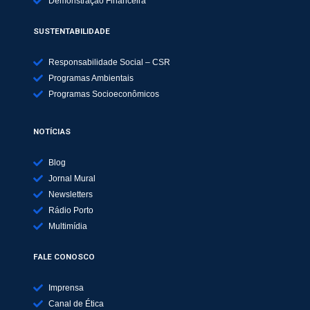
Demonstração Financeira
SUSTENTABILIDADE
Responsabilidade Social – CSR
Programas Ambientais
Programas Socioeconômicos
NOTÍCIAS
Blog
Jornal Mural
Newsletters
Rádio Porto
Multimídia
FALE CONOSCO
Imprensa
Canal de Ética