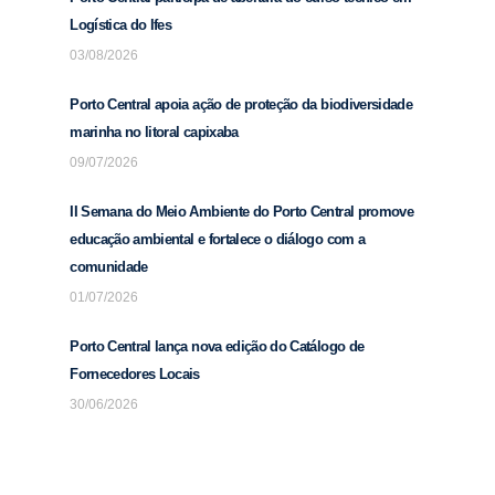
Logística do Ifes
03/08/2026
Porto Central apoia ação de proteção da biodiversidade
marinha no litoral capixaba
09/07/2026
II Semana do Meio Ambiente do Porto Central promove
educação ambiental e fortalece o diálogo com a
comunidade
01/07/2026
Porto Central lança nova edição do Catálogo de
Fornecedores Locais
30/06/2026