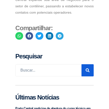
setor de contêiner, passando a estabelecer novos
contatos com potenciais operadores.
Compartilhar:
Pesquisar
Últimas Notícias
Porto Central participa de abertura do curso técnico em