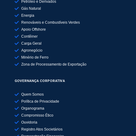
Petróleo e Derivados
Gás Natural
Energia
Renováveis e Combustíveis Verdes
Apoio Offshore
Contêiner
Carga Geral
Agronegócio
Minério de Ferro
Zona de Processamento de Exportação
GOVERNANÇA CORPORATIVA
Quem Somos
Política de Privacidade
Organograma
Compromisso Ético
Ouvidoria
Registro Atos Societários