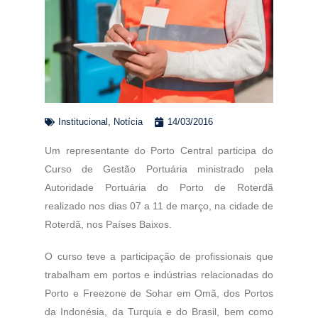
Institucional
,
Notícia
14/03/2016
Um representante do Porto Central participa do
Curso de Gestão Portuária ministrado pela
Autoridade Portuária do Porto de Roterdã
realizado nos dias 07 a 11 de março, na cidade de
Roterdã, nos Países Baixos.
O curso teve a participação de profissionais que
trabalham em portos e indústrias relacionadas do
Porto e Freezone de Sohar em Omã, dos Portos
da Indonésia, da Turquia e do Brasil, bem como