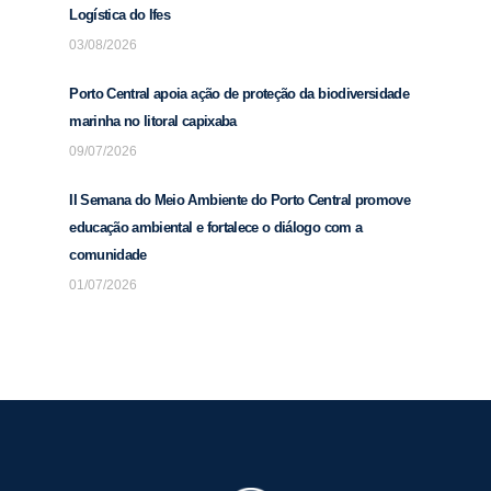
Logística do Ifes
03/08/2026
Porto Central apoia ação de proteção da biodiversidade
marinha no litoral capixaba
09/07/2026
II Semana do Meio Ambiente do Porto Central promove
educação ambiental e fortalece o diálogo com a
comunidade
01/07/2026