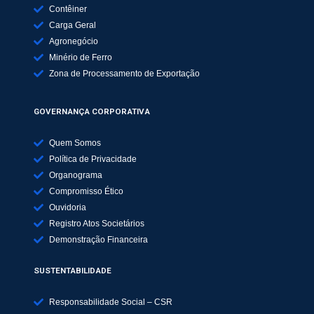
Contêiner
Carga Geral
Agronegócio
Minério de Ferro
Zona de Processamento de Exportação
GOVERNANÇA CORPORATIVA
Quem Somos
Política de Privacidade
Organograma
Compromisso Ético
Ouvidoria
Registro Atos Societários
Demonstração Financeira
SUSTENTABILIDADE
Responsabilidade Social – CSR