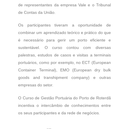
de representantes da empresa Vale e o Tribunal
de Contas da União.
Os participantes tiveram a oportunidade de
combinar um aprendizado teórico e prático do que
é necessário para gerir um porto eficiente e
sustentável. O curso contou com diversas
palestras, estudos de casos e visitas a terminais
portuários, como por exemplo, no ECT (European
Container Terminal), EMO (European dry bulk
goods and transhipment company) e outras
empresas do setor.
O Curso de Gestão Portuária do Porto de Roterdã
incentiva o intercâmbio de conhecimentos entre
os seus participantes e da rede de negócios.