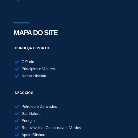
MAPA DO SITE
CONHEÇA O PORTO
O Porto
Princípios e Valores
Nossa História
NEGÓCIOS
Petróleo e Derivados
Gás Natural
Energia
Renováveis e Combustíveis Verdes
Apoio Offshore