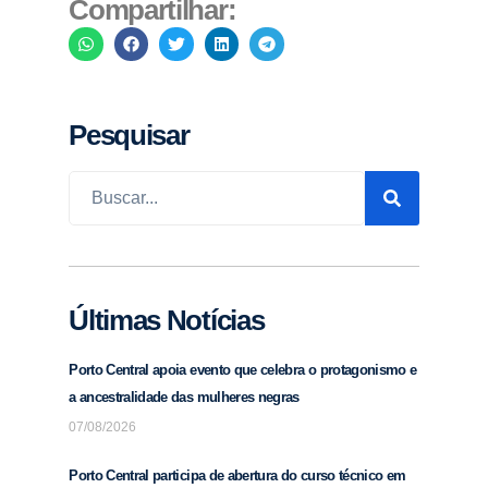
Compartilhar:
Pesquisar
Últimas Notícias
Porto Central apoia evento que celebra o protagonismo e
a ancestralidade das mulheres negras
07/08/2026
Porto Central participa de abertura do curso técnico em