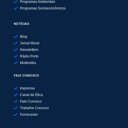
Programas Ambientais
Programas Socioeconômicos
NOTÍCIAS
Blog
Jornal Mural
Newsletters
Rádio Porto
Multimídia
FALE CONOSCO
Imprensa
Canal de Ética
Fale Conosco
Trabalhe Conosco
Fornecedor