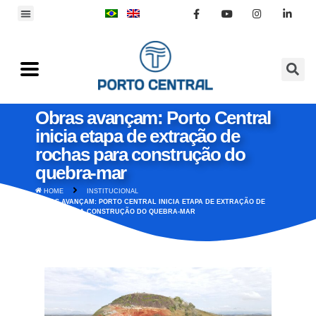
Obras avançam: Porto Central
inicia etapa de extração de
rochas para construção do
quebra-mar
HOME
INSTITUCIONAL
OBRAS AVANÇAM: PORTO CENTRAL INICIA ETAPA DE EXTRAÇÃO DE
ROCHAS PARA CONSTRUÇÃO DO QUEBRA-MAR