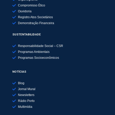
Compromisso Ético
Ouvidoria
Registro Atos Societários
Demonstração Financeira
SUSTENTABILIDADE
Responsabilidade Social – CSR
Programas Ambientais
Programas Socioeconômicos
NOTÍCIAS
Blog
Jornal Mural
Newsletters
Rádio Porto
Multimídia