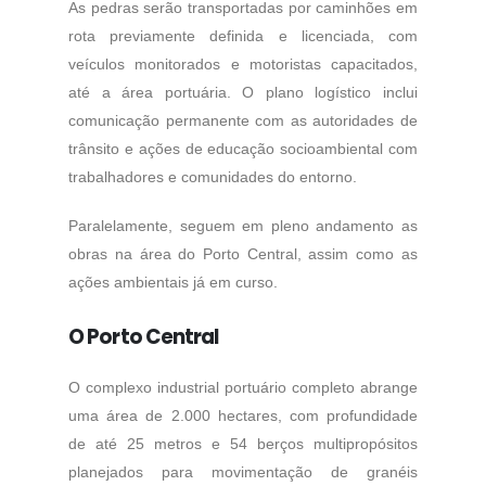
As pedras serão transportadas por caminhões em
rota previamente definida e licenciada, com
veículos monitorados e motoristas capacitados,
até a área portuária. O plano logístico inclui
comunicação permanente com as autoridades de
trânsito e ações de educação socioambiental com
trabalhadores e comunidades do entorno.
Paralelamente, seguem em pleno andamento as
obras na área do Porto Central, assim como as
ações ambientais já em curso.
O Porto Central
O complexo industrial portuário completo abrange
uma área de 2.000 hectares, com profundidade
de até 25 metros e 54 berços multipropósitos
planejados para movimentação de granéis