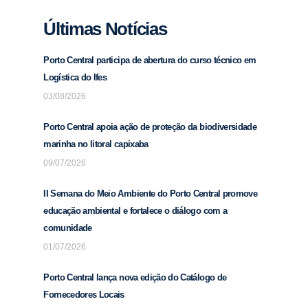
Últimas Notícias
Porto Central participa de abertura do curso técnico em
Logística do Ifes
03/08/2026
Porto Central apoia ação de proteção da biodiversidade
marinha no litoral capixaba
09/07/2026
II Semana do Meio Ambiente do Porto Central promove
educação ambiental e fortalece o diálogo com a
comunidade
01/07/2026
Porto Central lança nova edição do Catálogo de
Fornecedores Locais