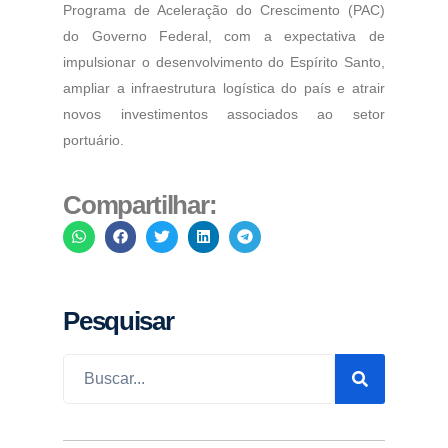
Programa de Aceleração do Crescimento (PAC)
do Governo Federal, com a expectativa de
impulsionar o desenvolvimento do Espírito Santo,
ampliar a infraestrutura logística do país e atrair
novos investimentos associados ao setor
portuário.
Compartilhar:
Pesquisar