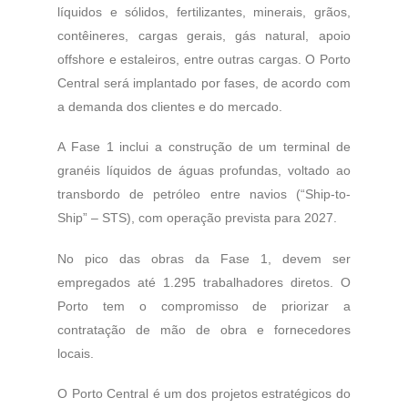
líquidos e sólidos, fertilizantes, minerais, grãos,
contêineres, cargas gerais, gás natural, apoio
offshore e estaleiros, entre outras cargas. O Porto
Central será implantado por fases, de acordo com
a demanda dos clientes e do mercado.
A Fase 1 inclui a construção de um terminal de
granéis líquidos de águas profundas, voltado ao
transbordo de petróleo entre navios (“Ship-to-
Ship” – STS), com operação prevista para 2027.
No pico das obras da Fase 1, devem ser
empregados até 1.295 trabalhadores diretos. O
Porto tem o compromisso de priorizar a
contratação de mão de obra e fornecedores
locais.
O Porto Central é um dos projetos estratégicos do