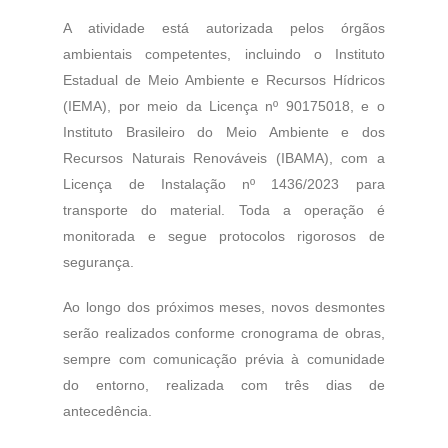
A atividade está autorizada pelos órgãos
ambientais competentes, incluindo o Instituto
Estadual de Meio Ambiente e Recursos Hídricos
(IEMA), por meio da Licença nº 90175018, e o
Instituto Brasileiro do Meio Ambiente e dos
Recursos Naturais Renováveis (IBAMA), com a
Licença de Instalação nº 1436/2023 para
transporte do material. Toda a operação é
monitorada e segue protocolos rigorosos de
segurança.
Ao longo dos próximos meses, novos desmontes
serão realizados conforme cronograma de obras,
sempre com comunicação prévia à comunidade
do entorno, realizada com três dias de
antecedência.