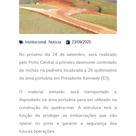
Institucional
,
Notícia
23/09/2025
No próximo dia 24 de setembro, será realizado
pelo Porto Central o primeiro desmonte controlado
de rochas na pedreira localizada a 26 quilômetros
da área portuária em Presidente Kennedy (ES).
O material extraído será transportado e
depositado na área portuária para ser utilizado na
construção do quebra-mar. A estrutura terá a
função de proteger as embarcações que irão
operar no porto e garantir a segurança das
futuras operações.