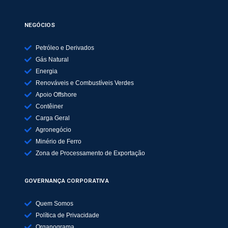
NEGÓCIOS
Petróleo e Derivados
Gás Natural
Energia
Renováveis e Combustíveis Verdes
Apoio Offshore
Contêiner
Carga Geral
Agronegócio
Minério de Ferro
Zona de Processamento de Exportação
GOVERNANÇA CORPORATIVA
Quem Somos
Política de Privacidade
Organograma