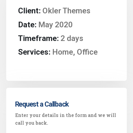
Client:
Okler Themes
Date:
May 2020
Timeframe:
2 days
Services:
Home, Office
Request a Callback
Enter your details in the form and we will
call you back.