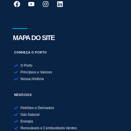
MAPA DO SITE
CONHEÇA O PORTO
O Porto
Princípios e Valores
Nossa História
NEGÓCIOS
Petróleo e Derivados
Gás Natural
Energia
Renováveis e Combustíveis Verdes