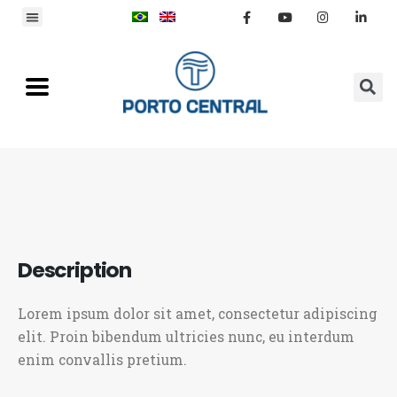
Lorem ipsum dolor sit amet, consectetur adipiscing
elit. Proin bibendum ultricies nunc, eu interdum
enim convallis pretium.