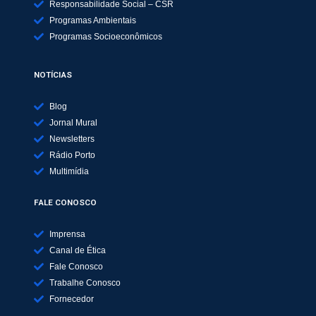
Responsabilidade Social – CSR
Programas Ambientais
Programas Socioeconômicos
NOTÍCIAS
Blog
Jornal Mural
Newsletters
Rádio Porto
Multimídia
FALE CONOSCO
Imprensa
Canal de Ética
Fale Conosco
Trabalhe Conosco
Fornecedor