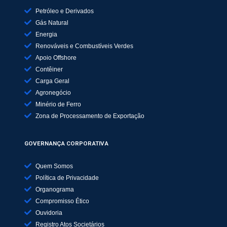
Petróleo e Derivados
Gás Natural
Energia
Renováveis e Combustíveis Verdes
Apoio Offshore
Contêiner
Carga Geral
Agronegócio
Minério de Ferro
Zona de Processamento de Exportação
GOVERNANÇA CORPORATIVA
Quem Somos
Política de Privacidade
Organograma
Compromisso Ético
Ouvidoria
Registro Atos Societários