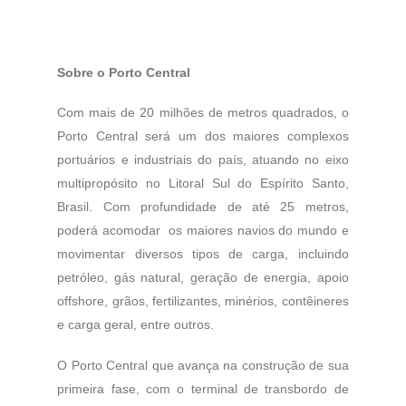
Sobre o Porto Central
Com mais de 20 milhões de metros quadrados, o
Porto Central será um dos maiores complexos
portuários e industriais do país, atuando no eixo
multipropósito no Litoral Sul do Espírito Santo,
Brasil. Com profundidade de até 25 metros,
poderá acomodar os maiores navios do mundo e
movimentar diversos tipos de carga, incluindo
petróleo, gás natural, geração de energia, apoio
offshore, grãos, fertilizantes, minérios, contêineres
e carga geral, entre outros.
O Porto Central que avança na construção de sua
primeira fase, com o terminal de transbordo de