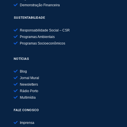
Demonstração Financeira
SUSTENTABILIDADE
Responsabilidade Social – CSR
Programas Ambientais
Programas Socioeconômicos
NOTÍCIAS
Blog
Jornal Mural
Newsletters
Rádio Porto
Multimídia
FALE CONOSCO
Imprensa