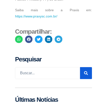
Saiba mais sobre a Praxis em:
https://www.praxysc.com.br/
Compartilhar:
Pesquisar
Últimas Notícias