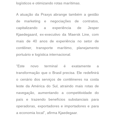
logísticos e otimizando rotas marítimas.
A atuação da Praxys abrange também a gestão
de marketing e negociações de contratos,
capitalizando a experiência de Jesper
Kjaedegaard, ex-executivo da Maersk Line, com
mais de 40 anos de experiência no setor de
contêiner, transporte marítimo, planejamento
portuário e logística internacional.
“Este novo terminal é exatamente a
transformação que o Brasil precisa. Ele redefinirá
o cenário dos serviços de contêineres na costa
leste da América do Sul, atraindo mais rotas de
navegação, aumentando a competitividade do
país e trazendo benefícios substanciais para
operadoras, exportadores e importadores e para
a economia local”, afirma Kjaedegaar.