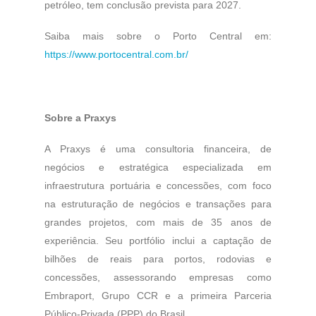
petróleo, tem conclusão prevista para 2027.
Saiba mais sobre o Porto Central em:
https://www.portocentral.com.br/
Sobre a Praxys
A Praxys é uma consultoria financeira, de
negócios e estratégica especializada em
infraestrutura portuária e concessões, com foco
na estruturação de negócios e transações para
grandes projetos, com mais de 35 anos de
experiência. Seu portfólio inclui a captação de
bilhões de reais para portos, rodovias e
concessões, assessorando empresas como
Embraport, Grupo CCR e a primeira Parceria
Público-Privada (PPP) do Brasil.