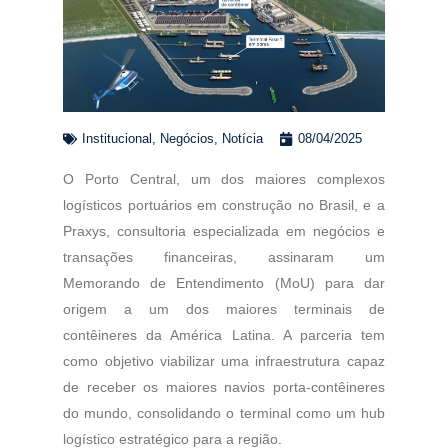
Institucional
,
Negócios
,
Notícia
08/04/2025
O Porto Central, um dos maiores complexos
logísticos portuários em construção no Brasil, e a
Praxys, consultoria especializada em negócios e
transações financeiras, assinaram um
Memorando de Entendimento (MoU) para dar
origem a um dos maiores terminais de
contêineres da América Latina. A parceria tem
como objetivo viabilizar uma infraestrutura capaz
de receber os maiores navios porta-contêineres
do mundo, consolidando o terminal como um hub
logístico estratégico para a região.