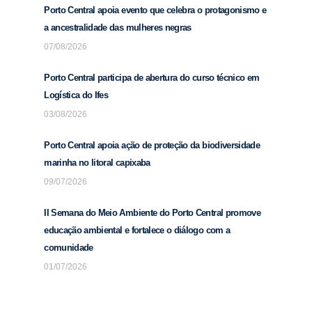
Porto Central apoia evento que celebra o protagonismo e
a ancestralidade das mulheres negras
07/08/2026
Porto Central participa de abertura do curso técnico em
Logística do Ifes
03/08/2026
Porto Central apoia ação de proteção da biodiversidade
marinha no litoral capixaba
09/07/2026
II Semana do Meio Ambiente do Porto Central promove
educação ambiental e fortalece o diálogo com a
comunidade
01/07/2026