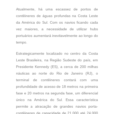
Atualmente, há uma escassez de portos de
contêineres de águas profundas na Costa Leste
da América do Sul. Com os navios ficando cada
vez maiores, a necessidade de utilizar hubs
portuários aumentará inevitavelmente ao longo do
tempo.
Estrategicamente localizado no centro da Costa
Leste Brasileira, na Região Sudeste do país, em
Presidente Kennedy (ES), a cerca de 200 milhas
náuticas ao norte do Rio de Janeiro (RJ), o
terminal de contêineres contará com uma
profundidade de acesso de 18 metros na primeira
fase e 20 metros na segunda fase, um diferencial
único na América do Sul. Essa característica
permite a atracação de grandes navios porta-
contêineres de capacidade de 21.000 até 24.000