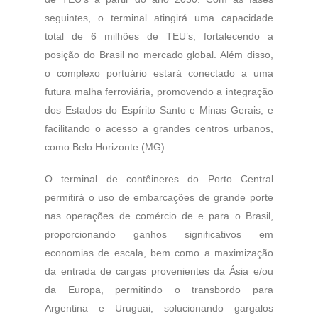
seguintes, o terminal atingirá uma capacidade
total de 6 milhões de TEU’s, fortalecendo a
posição do Brasil no mercado global. Além disso,
o complexo portuário estará conectado a uma
futura malha ferroviária, promovendo a integração
dos Estados do Espírito Santo e Minas Gerais, e
facilitando o acesso a grandes centros urbanos,
como Belo Horizonte (MG).
O terminal de contêineres do Porto Central
permitirá o uso de embarcações de grande porte
nas operações de comércio de e para o Brasil,
proporcionando ganhos significativos em
economias de escala, bem como a maximização
da entrada de cargas provenientes da Ásia e/ou
da Europa, permitindo o transbordo para
Argentina e Uruguai, solucionando gargalos