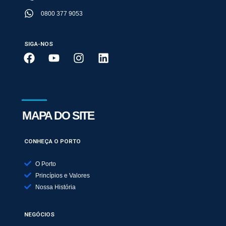
0800 377 9053
SIGA-NOS
MAPA DO SITE
CONHEÇA O PORTO
O Porto
Princípios e Valores
Nossa História
NEGÓCIOS