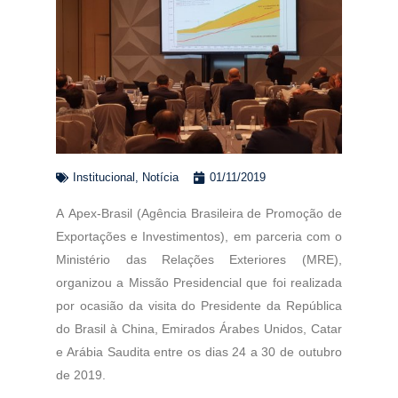
Institucional
,
Notícia
01/11/2019
A Apex-Brasil (Agência Brasileira de Promoção de
Exportações e Investimentos), em parceria com o
Ministério das Relações Exteriores (MRE),
organizou a Missão Presidencial que foi realizada
por ocasião da visita do Presidente da República
do Brasil à China, Emirados Árabes Unidos, Catar
e Arábia Saudita entre os dias 24 a 30 de outubro
de 2019.