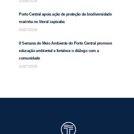
03/08/2026
Porto Central apoia ação de proteção da biodiversidade
marinha no litoral capixaba
09/07/2026
II Semana do Meio Ambiente do Porto Central promove
educação ambiental e fortalece o diálogo com a
comunidade
01/07/2026