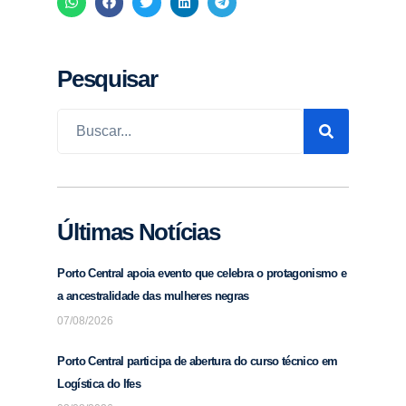
Pesquisar
Últimas Notícias
Porto Central apoia evento que celebra o protagonismo e
a ancestralidade das mulheres negras
07/08/2026
Porto Central participa de abertura do curso técnico em
Logística do Ifes