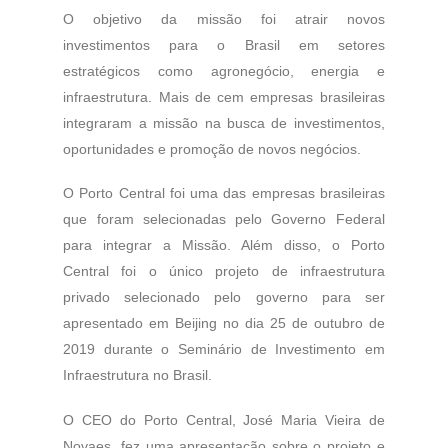
O objetivo da missão foi atrair novos
investimentos para o Brasil em setores
estratégicos como agronegócio, energia e
infraestrutura. Mais de cem empresas brasileiras
integraram a missão na busca de investimentos,
oportunidades e promoção de novos negócios.
O Porto Central foi uma das empresas brasileiras
que foram selecionadas pelo Governo Federal
para integrar a Missão. Além disso, o Porto
Central foi o único projeto de infraestrutura
privado selecionado pelo governo para ser
apresentado em Beijing no dia 25 de outubro de
2019 durante o Seminário de Investimento em
Infraestrutura no Brasil.
O CEO do Porto Central, José Maria Vieira de
Novaes, fez uma apresentação sobre o projeto e