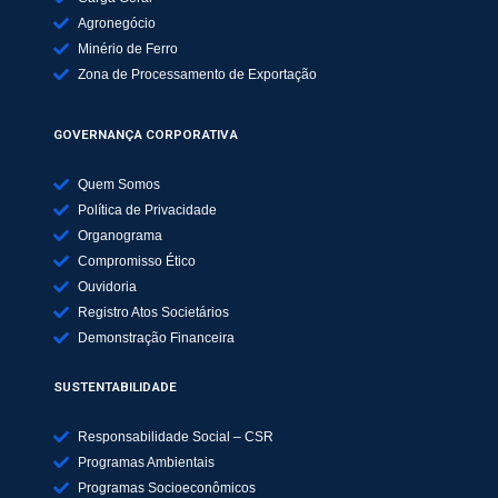
Agronegócio
Minério de Ferro
Zona de Processamento de Exportação
GOVERNANÇA CORPORATIVA
Quem Somos
Política de Privacidade
Organograma
Compromisso Ético
Ouvidoria
Registro Atos Societários
Demonstração Financeira
SUSTENTABILIDADE
Responsabilidade Social – CSR
Programas Ambientais
Programas Socioeconômicos