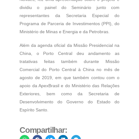
dividiu o painel do Seminário junto com
representantes da Secretaria Especial do
Programa de Parceria de Investimentos (PPI), do
Ministério de Minas e Energia e da Petrobras.
Além da agenda oficial da Missão Presidencial na
China, o Porto Central deu andamento as
tratativas feitas também durante Missão
Comercial do Porto Central à China no mês de
agosto de 2019, em que também contou com o
apoio da ApexBrasil e do Ministério das Relações
Exteriores, bem como da Secretaria de
Desenvolvimento do Governo do Estado do
Espírito Santo.
Compartilhar: