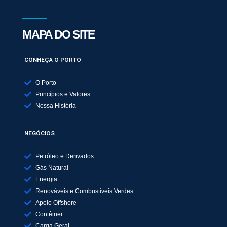
MAPA DO SITE
CONHEÇA O PORTO
O Porto
Princípios e Valores
Nossa História
NEGÓCIOS
Petróleo e Derivados
Gás Natural
Energia
Renováveis e Combustíveis Verdes
Apoio Offshore
Contêiner
Carga Geral