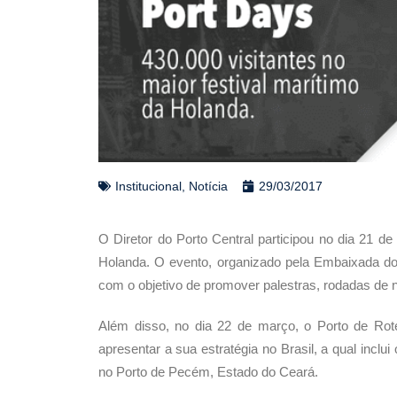
Institucional
,
Notícia
29/03/2017
O Diretor do Porto Central participou no dia 21 d
Holanda. O evento, organizado pela Embaixada do 
com o objetivo de promover palestras, rodadas de n
Além disso, no dia 22 de março, o Porto de Ro
apresentar a sua estratégia no Brasil, a qual inclu
no Porto de Pecém, Estado do Ceará.