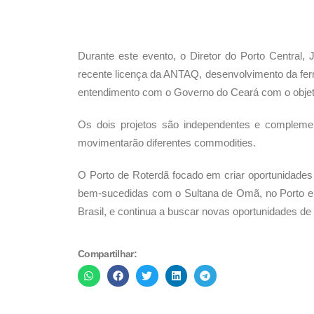
Durante este evento, o Diretor do Porto Central,
recente licença da ANTAQ, desenvolvimento da fe
entendimento com o Governo do Ceará com o objet
Os dois projetos são independentes e complement
movimentarão diferentes commodities.
O Porto de Roterdã focado em criar oportunidades
bem-sucedidas com o Sultana de Omã, no Porto e 
Brasil, e continua a buscar novas oportunidades de
Compartilhar: