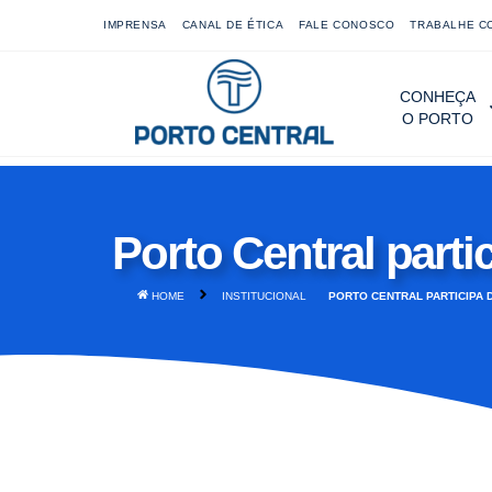
IMPRENSA
CANAL DE ÉTICA
FALE CONOSCO
TRABALHE C
CONHEÇA
O PORTO
Porto Central part
HOME
INSTITUCIONAL
PORTO CENTRAL PARTICIPA 