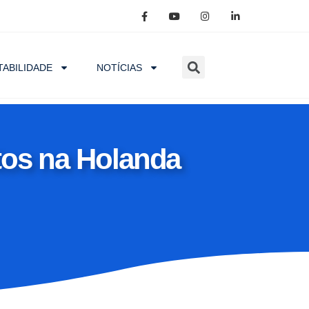
ABILIDADE
NOTÍCIAS
ntos na Holanda