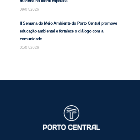
marinha no litoral capixaba
09/07/2026
II Semana do Meio Ambiente do Porto Central promove
educação ambiental e fortalece o diálogo com a
comunidade
01/07/2026