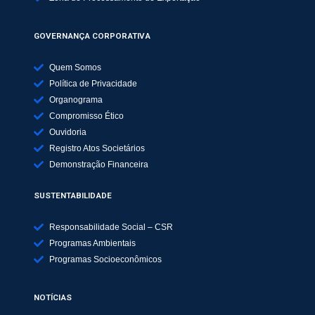
GOVERNANÇA CORPORATIVA
Quem Somos
Política de Privacidade
Organograma
Compromisso Ético
Ouvidoria
Registro Atos Societários
Demonstração Financeira
SUSTENTABILIDADE
Responsabilidade Social – CSR
Programas Ambientais
Programas Socioeconômicos
NOTÍCIAS