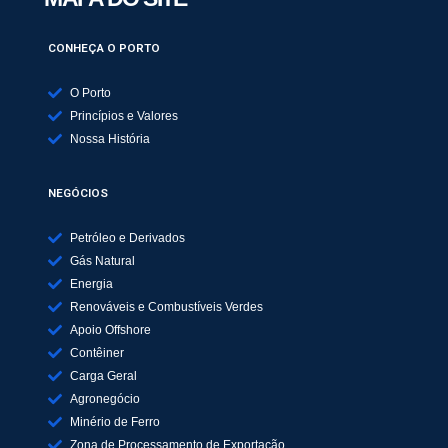
CONHEÇA O PORTO
O Porto
Princípios e Valores
Nossa História
NEGÓCIOS
Petróleo e Derivados
Gás Natural
Energia
Renováveis e Combustíveis Verdes
Apoio Offshore
Contêiner
Carga Geral
Agronegócio
Minério de Ferro
Zona de Processamento de Exportação