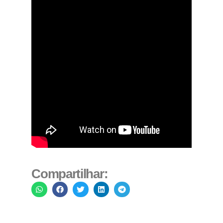
Compartilhar: