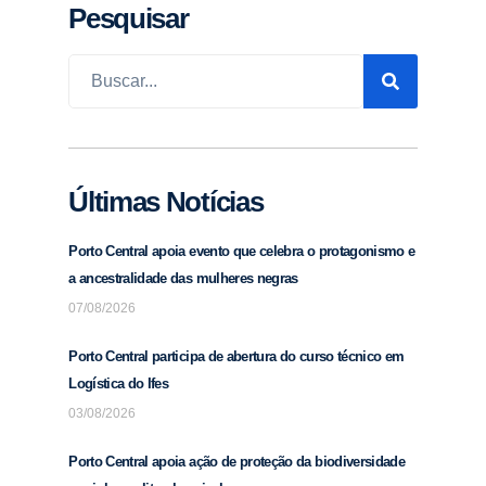
Pesquisar
Últimas Notícias
Porto Central apoia evento que celebra o protagonismo e
a ancestralidade das mulheres negras
07/08/2026
Porto Central participa de abertura do curso técnico em
Logística do Ifes
03/08/2026
Porto Central apoia ação de proteção da biodiversidade