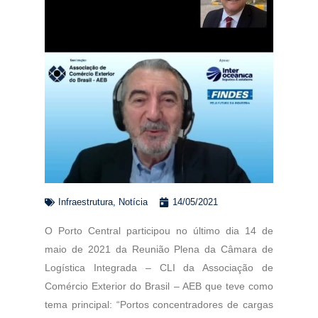
Infraestrutura
,
Notícia
14/05/2021
O Porto Central participou no último dia 14 de
maio de 2021 da Reunião Plena da Câmara de
Logística Integrada – CLI da Associação de
Comércio Exterior do Brasil – AEB que teve como
tema principal: “Portos concentradores de cargas