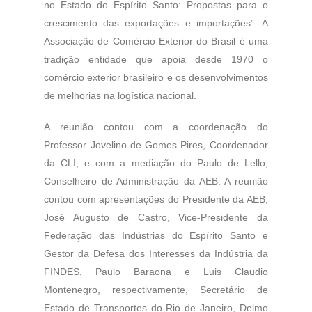
no Estado do Espírito Santo: Propostas para o
crescimento das exportações e importações”. A
Associação de Comércio Exterior do Brasil é uma
tradição entidade que apoia desde 1970 o
comércio exterior brasileiro e os desenvolvimentos
de melhorias na logística nacional.
A reunião contou com a coordenação do
Professor Jovelino de Gomes Pires, Coordenador
da CLI, e com a mediação do Paulo de Lello,
Conselheiro de Administração da AEB. A reunião
contou com apresentações do Presidente da AEB,
José Augusto de Castro, Vice-Presidente da
Federação das Indústrias do Espírito Santo e
Gestor da Defesa dos Interesses da Indústria da
FINDES, Paulo Baraona e Luis Claudio
Montenegro, respectivamente, Secretário de
Estado de Transportes do Rio de Janeiro, Delmo