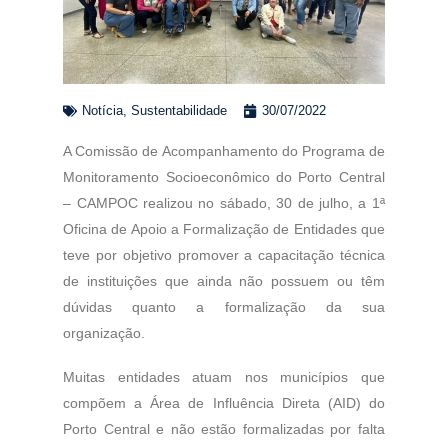
Notícia
,
Sustentabilidade
30/07/2022
A Comissão de Acompanhamento do Programa de
Monitoramento Socioeconômico do Porto Central
– CAMPOC realizou no sábado, 30 de julho, a 1ª
Oficina de Apoio a Formalização de Entidades que
teve por objetivo promover a capacitação técnica
de instituições que ainda não possuem ou têm
dúvidas quanto a formalização da sua
organização.
Muitas entidades atuam nos municípios que
compõem a Área de Influência Direta (AID) do
Porto Central e não estão formalizadas por falta