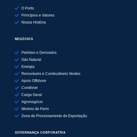
O Porto
Princípios e Valores
Nossa História
NEGÓCIOS
Petróleo e Derivados
Gás Natural
Energia
Renováveis e Combustíveis Verdes
Apoio Offshore
Contêiner
Carga Geral
Agronegócio
Minério de Ferro
Zona de Processamento de Exportação
GOVERNANÇA CORPORATIVA