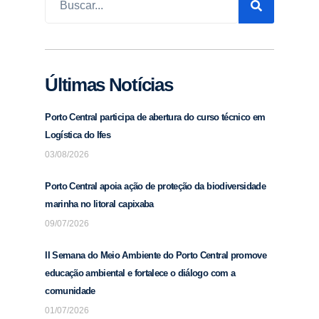
Últimas Notícias
Porto Central participa de abertura do curso técnico em
Logística do Ifes
03/08/2026
Porto Central apoia ação de proteção da biodiversidade
marinha no litoral capixaba
09/07/2026
II Semana do Meio Ambiente do Porto Central promove
educação ambiental e fortalece o diálogo com a
comunidade
01/07/2026