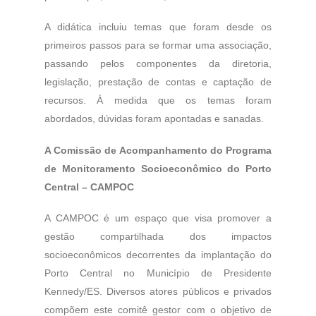
A didática incluiu temas que foram desde os
primeiros passos para se formar uma associação,
passando pelos componentes da diretoria,
legislação, prestação de contas e captação de
recursos. À medida que os temas foram
abordados, dúvidas foram apontadas e sanadas.
A Comissão de Acompanhamento do Programa
de Monitoramento Socioeconômico do Porto
Central – CAMPOC
A CAMPOC é um espaço que visa promover a
gestão compartilhada dos impactos
socioeconômicos decorrentes da implantação do
Porto Central no Município de Presidente
Kennedy/ES. Diversos atores públicos e privados
compõem este comitê gestor com o objetivo de