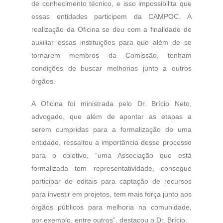
de conhecimento técnico, e isso impossibilita que
essas entidades participem da CAMPOC. A
realização da Oficina se deu com a finalidade de
auxiliar essas instituições para que além de se
tornarem membros da Comissão, tenham
condições de buscar melhorias junto a outros
órgãos.
A Oficina foi ministrada pelo Dr. Brício Neto,
advogado, que além de apontar as etapas a
serem cumpridas para a formalização de uma
entidade, ressaltou a importância desse processo
para o coletivo, “uma Associação que está
formalizada tem representatividade, consegue
participar de editais para captação de recursos
para investir em projetos, tem mais força junto aos
órgãos públicos para melhoria na comunidade,
por exemplo, entre outros”, destacou o Dr. Brício.