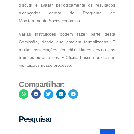
discutir e avaliar periodicamente os resultados
alcançados dentro do Programa de
Monitoramento Socioeconômico.
Várias instituições podem fazer parte desta
Comissão, desde que estejam formalizadas. E
muitas associações têm dificuldades devido aos
trâmites burocráticos. A Oficina buscou auxiliar as
instituições nesse processo.
Compartilhar:
Pesquisar