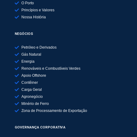
O Porto
Princípios e Valores
Nossa História
NEGÓCIOS
Petróleo e Derivados
Gás Natural
Energia
Renováveis e Combustíveis Verdes
Apoio Offshore
Contêiner
Carga Geral
Agronegócio
Minério de Ferro
Zona de Processamento de Exportação
GOVERNANÇA CORPORATIVA