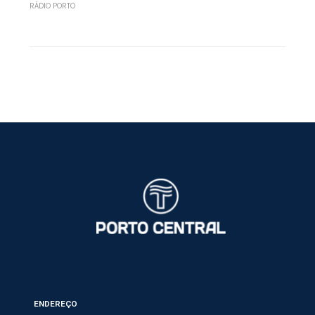
RÁDIO PORTO
ENDEREÇO