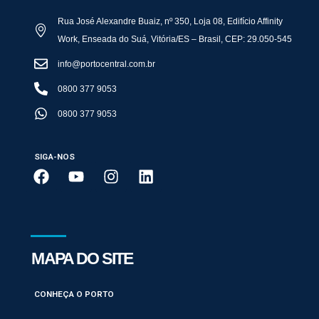
Rua José Alexandre Buaiz, nº 350, Loja 08, Edifício Affinity
Work, Enseada do Suá, Vitória/ES – Brasil, CEP: 29.050-545
info@portocentral.com.br
0800 377 9053
0800 377 9053
SIGA-NOS
MAPA DO SITE
CONHEÇA O PORTO