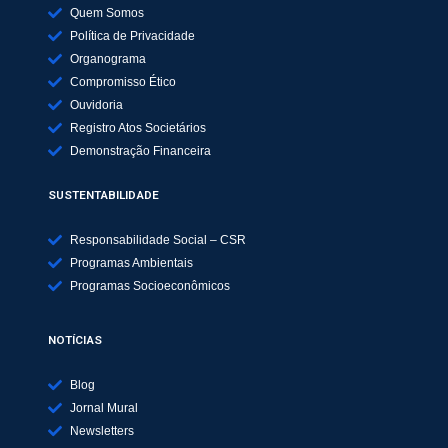
Quem Somos
Política de Privacidade
Organograma
Compromisso Ético
Ouvidoria
Registro Atos Societários
Demonstração Financeira
SUSTENTABILIDADE
Responsabilidade Social – CSR
Programas Ambientais
Programas Socioeconômicos
NOTÍCIAS
Blog
Jornal Mural
Newsletters