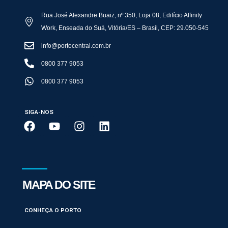
Rua José Alexandre Buaiz, nº 350, Loja 08, Edifício Affinity
Work, Enseada do Suá, Vitória/ES – Brasil, CEP: 29.050-545
info@portocentral.com.br
0800 377 9053
0800 377 9053
SIGA-NOS
MAPA DO SITE
CONHEÇA O PORTO