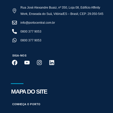
Rua José Alexandre Buaiz, nº 350, Loja 08, Edifício Affinity
Work, Enseada do Suá, Vitória/ES – Brasil, CEP: 29.050-545
info@portocentral.com.br
0800 377 9053
0800 377 9053
SIGA-NOS
MAPA DO SITE
CONHEÇA O PORTO