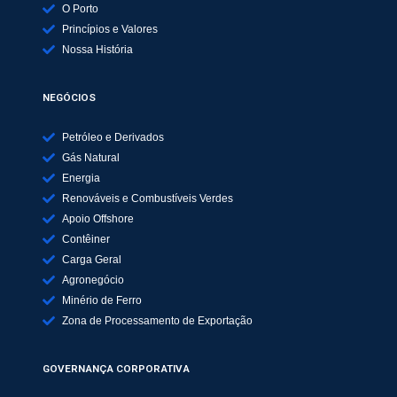
O Porto
Princípios e Valores
Nossa História
NEGÓCIOS
Petróleo e Derivados
Gás Natural
Energia
Renováveis e Combustíveis Verdes
Apoio Offshore
Contêiner
Carga Geral
Agronegócio
Minério de Ferro
Zona de Processamento de Exportação
GOVERNANÇA CORPORATIVA