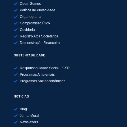
Quem Somos
Política de Privacidade
Organograma
Compromisso Ético
Ouvidoria
Registro Atos Societários
Demonstração Financeira
SUSTENTABILIDADE
Responsabilidade Social – CSR
Programas Ambientais
Programas Socioeconômicos
NOTÍCIAS
Blog
Jornal Mural
Newsletters