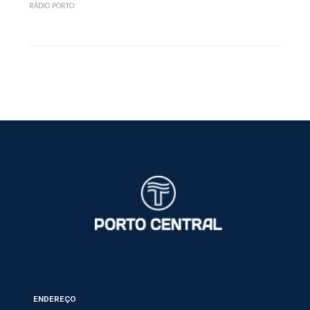
RÁDIO PORTO
ENDEREÇO