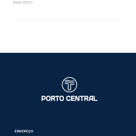
RÁDIO PORTO
ENDEREÇO