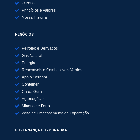
O Porto
Princípios e Valores
Nossa História
NEGÓCIOS
Petróleo e Derivados
Gás Natural
Energia
Renováveis e Combustíveis Verdes
Apoio Offshore
Contêiner
Carga Geral
Agronegócio
Minério de Ferro
Zona de Processamento de Exportação
GOVERNANÇA CORPORATIVA