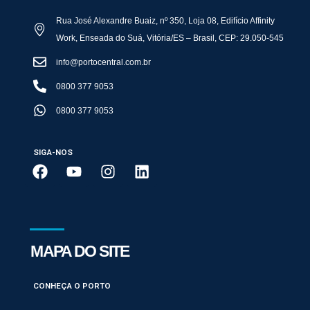
Rua José Alexandre Buaiz, nº 350, Loja 08, Edifício Affinity
Work, Enseada do Suá, Vitória/ES – Brasil, CEP: 29.050-545
info@portocentral.com.br
0800 377 9053
0800 377 9053
SIGA-NOS
MAPA DO SITE
CONHEÇA O PORTO