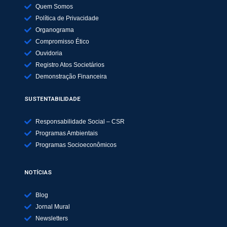
Quem Somos
Política de Privacidade
Organograma
Compromisso Ético
Ouvidoria
Registro Atos Societários
Demonstração Financeira
SUSTENTABILIDADE
Responsabilidade Social – CSR
Programas Ambientais
Programas Socioeconômicos
NOTÍCIAS
Blog
Jornal Mural
Newsletters