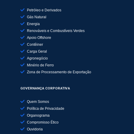
Petróleo e Derivados
Gás Natural
Energia
Renováveis e Combustíveis Verdes
Apoio Offshore
Contêiner
Carga Geral
Agronegócio
Minério de Ferro
Zona de Processamento de Exportação
GOVERNANÇA CORPORATIVA
Quem Somos
Política de Privacidade
Organograma
Compromisso Ético
Ouvidoria