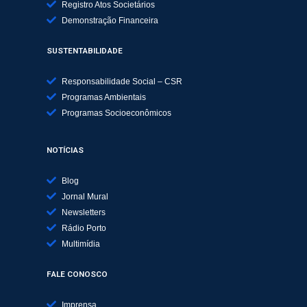
Registro Atos Societários
Demonstração Financeira
SUSTENTABILIDADE
Responsabilidade Social – CSR
Programas Ambientais
Programas Socioeconômicos
NOTÍCIAS
Blog
Jornal Mural
Newsletters
Rádio Porto
Multimídia
FALE CONOSCO
Imprensa