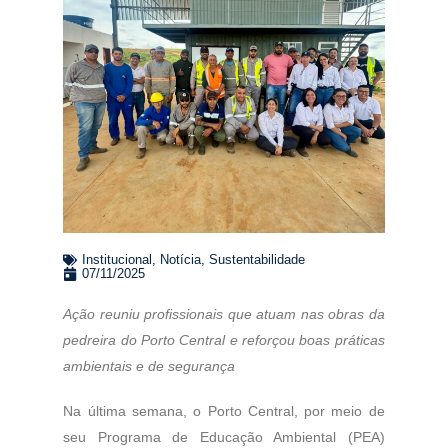
Institucional
,
Notícia
,
Sustentabilidade
07/11/2025
Ação reuniu profissionais que atuam nas obras da
pedreira do Porto Central e reforçou boas práticas
ambientais e de segurança
Na última semana, o Porto Central, por meio de
seu Programa de Educação Ambiental (PEA)