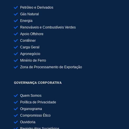
Petróleo e Derivados
Gás Natural
Energia
Renováveis e Combustíveis Verdes
Apoio Offshore
Contêiner
Carga Geral
Agronegócio
Minério de Ferro
Zona de Processamento de Exportação
GOVERNANÇA CORPORATIVA
Quem Somos
Política de Privacidade
Organograma
Compromisso Ético
Ouvidoria
Registro Atos Societários