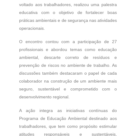
voltado aos trabalhadores, realizou uma palestra
educativa com o objetivo de fortalecer boas
práticas ambientais e de segurança nas atividades
operacionais.
O encontro contou com a participação de 27
profissionais e abordou temas como educação
ambiental, descarte correto de resíduos e
prevenção de riscos no ambiente de trabalho. As
discussões também destacaram o papel de cada
colaborador na construção de um ambiente mais
seguro, sustentável e comprometido com o
desenvolvimento regional.
A ação integra as iniciativas contínuas do
Programa de Educação Ambiental destinado aos
trabalhadores, que tem como propósito estimular
atitudes responsáveis e sustentáveis,