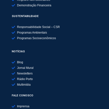
Demonstração Financeira
SUSTENTABILIDADE
Responsabilidade Social – CSR
Programas Ambientais
Programas Socioeconômicos
NOTÍCIAS
Blog
Jornal Mural
Newsletters
Rádio Porto
Multimídia
FALE CONOSCO
Imprensa