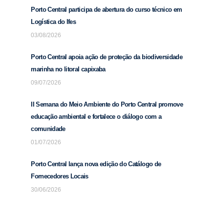
Porto Central participa de abertura do curso técnico em
Logística do Ifes
03/08/2026
Porto Central apoia ação de proteção da biodiversidade
marinha no litoral capixaba
09/07/2026
II Semana do Meio Ambiente do Porto Central promove
educação ambiental e fortalece o diálogo com a
comunidade
01/07/2026
Porto Central lança nova edição do Catálogo de
Fornecedores Locais
30/06/2026