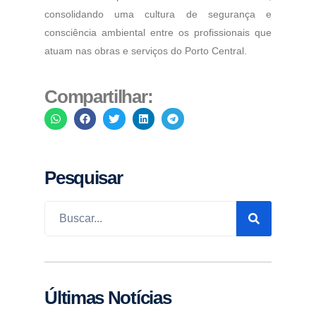
consolidando uma cultura de segurança e
consciência ambiental entre os profissionais que
atuam nas obras e serviços do Porto Central.
Compartilhar:
Pesquisar
Últimas Notícias