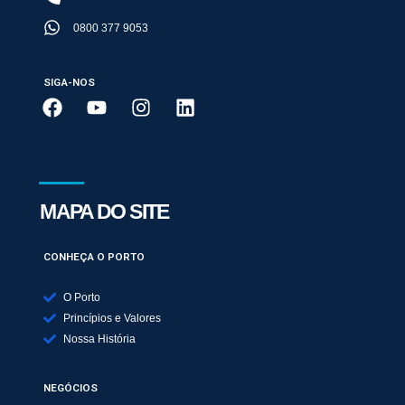
0800 377 9053
SIGA-NOS
MAPA DO SITE
CONHEÇA O PORTO
O Porto
Princípios e Valores
Nossa História
NEGÓCIOS