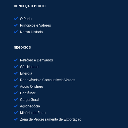
CONHEÇA O PORTO
O Porto
Princípios e Valores
Nossa História
NEGÓCIOS
Petróleo e Derivados
Gás Natural
Energia
Renováveis e Combustíveis Verdes
Apoio Offshore
Contêiner
Carga Geral
Agronegócio
Minério de Ferro
Zona de Processamento de Exportação