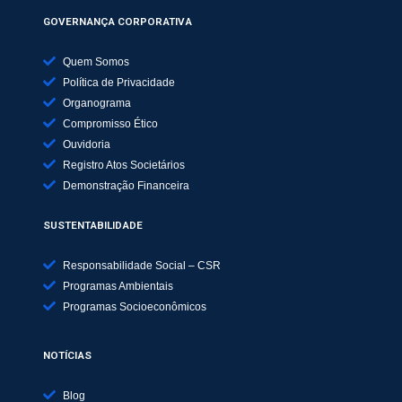
GOVERNANÇA CORPORATIVA
Quem Somos
Política de Privacidade
Organograma
Compromisso Ético
Ouvidoria
Registro Atos Societários
Demonstração Financeira
SUSTENTABILIDADE
Responsabilidade Social – CSR
Programas Ambientais
Programas Socioeconômicos
NOTÍCIAS
Blog