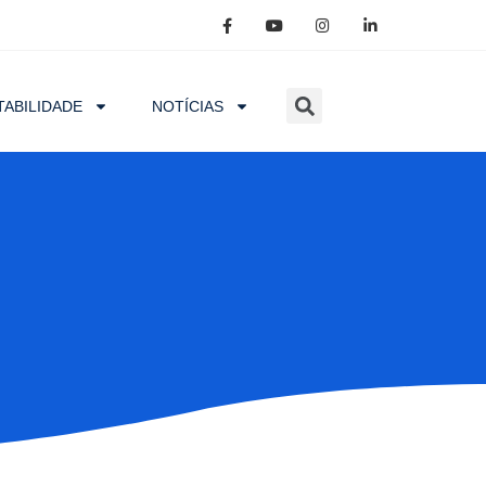
ABILIDADE
NOTÍCIAS