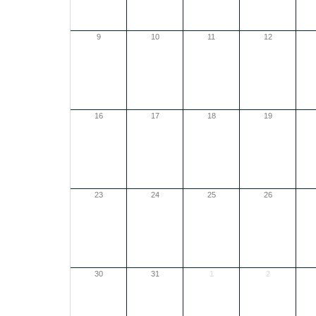
9
10
11
12
16
17
18
19
23
24
25
26
30
31
1
2