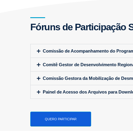
Fóruns de Participação S
Comissão de Acompanhamento do Progra
Comitê Gestor de Desenvolvimento Region
Comissão Gestora da Mobilização de Desm
Painel de Acesso dos Arquivos para Downl
QUERO PARTICIPAR