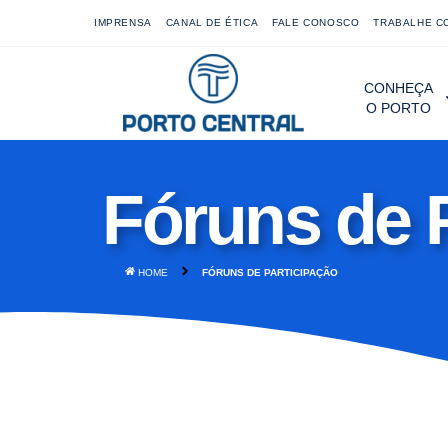
IMPRENSA
CANAL DE ÉTICA
FALE CONOSCO
TRABALHE C
CONHEÇA
O PORTO
Fóruns de 
HOME
FÓRUNS DE PARTICIPAÇÃO