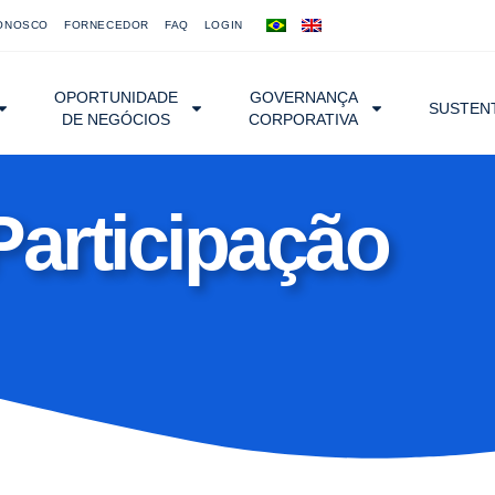
ONOSCO
FORNECEDOR
FAQ
LOGIN
OPORTUNIDADE
GOVERNANÇA
SUSTENT
DE NEGÓCIOS
CORPORATIVA
Participação