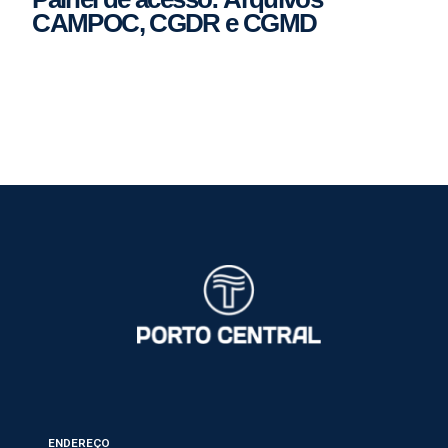
CAMPOC, CGDR e CGMD
ENDEREÇO