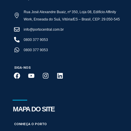
Rua José Alexandre Buaiz, nº 350, Loja 08, Edifício Affinity
Work, Enseada do Suá, Vitória/ES – Brasil, CEP: 29.050-545
info@portocentral.com.br
0800 377 9053
0800 377 9053
SIGA-NOS
MAPA DO SITE
CONHEÇA O PORTO