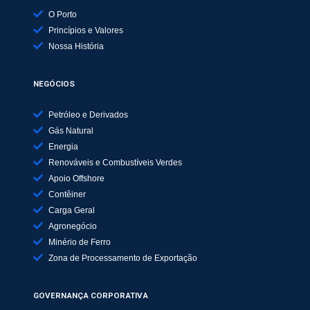
O Porto
Princípios e Valores
Nossa História
NEGÓCIOS
Petróleo e Derivados
Gás Natural
Energia
Renováveis e Combustíveis Verdes
Apoio Offshore
Contêiner
Carga Geral
Agronegócio
Minério de Ferro
Zona de Processamento de Exportação
GOVERNANÇA CORPORATIVA